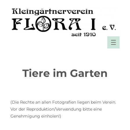
Zum
Inhalt
springen
Tiere im Garten
(Die Rechte an allen Fotografien liegen beim Verein.
Vor der Reproduktion/Verwendung bitte eine
Genehmigung einholen!)