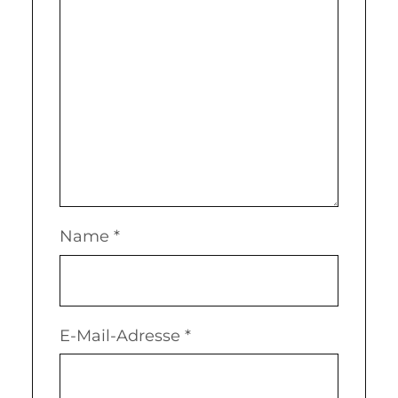
Name
*
E-Mail-Adresse
*