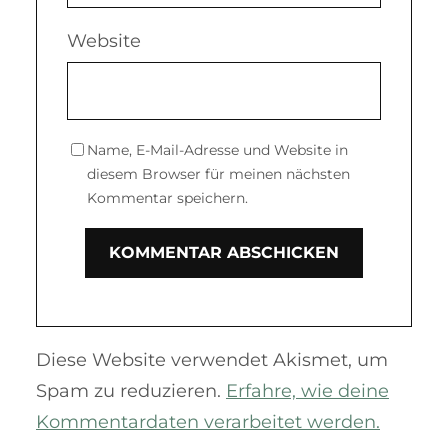
Website
Name, E-Mail-Adresse und Website in
diesem Browser für meinen nächsten
Kommentar speichern.
Diese Website verwendet Akismet, um
Spam zu reduzieren.
Erfahre, wie deine
Kommentardaten verarbeitet werden.