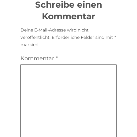
Schreibe einen
Kommentar
Deine E-Mail-Adresse wird nicht
veröffentlicht.
Erforderliche Felder sind mit
*
markiert
Kommentar
*