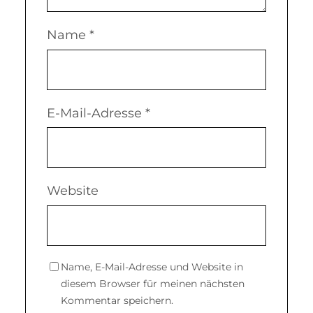
Name
*
E-Mail-Adresse
*
Website
Name, E-Mail-Adresse und Website in
diesem Browser für meinen nächsten
Kommentar speichern.