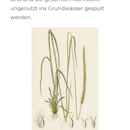
ungenutzt ins Grund­wasser gespült
werden.