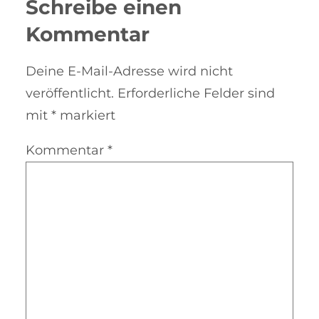
Schreibe einen
Kommentar
Deine E-Mail-Adresse wird nicht
veröffentlicht.
Erforderliche Felder sind
mit
*
markiert
Kommentar
*