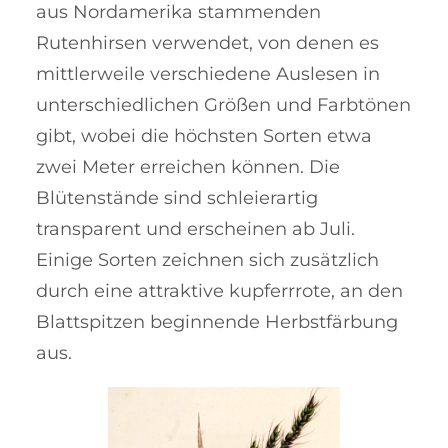
aus Nordamerika stammenden
Rutenhirsen verwendet, von denen es
mittlerweile verschiedene Auslesen in
unterschiedlichen Größen und Farbtö­nen
gibt, wobei die höchsten Sorten etwa
zwei Meter erreichen können. Die
Blütenstände sind schleierartig
transparent und erscheinen ab Juli.
Einige Sorten zeichnen sich zusätzlich
durch eine attraktive kupferrrote, an den
Blattspitzen beginnende Herbst­fär­bung
aus.