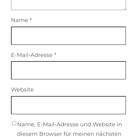
Name
*
E-Mail-Adresse
*
Website
Name, E-Mail-Adresse und Website in
diesem Browser für meinen nächsten