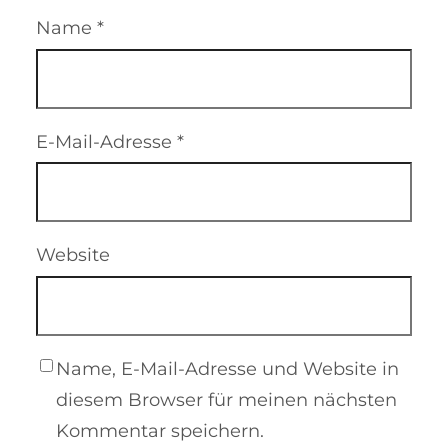
Name
*
E-Mail-Adresse
*
Website
Name, E-Mail-Adresse und Website in
diesem Browser für meinen nächsten
Kommentar speichern.