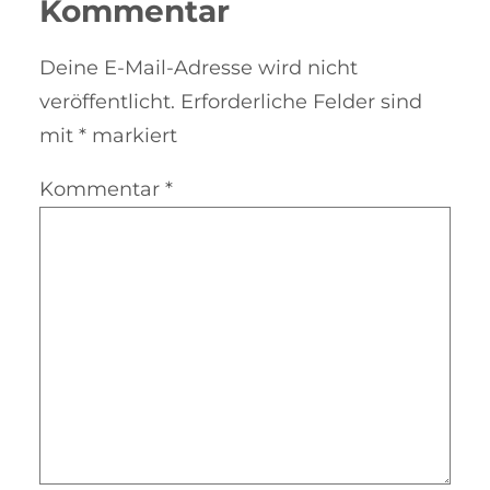
Kommentar
Deine E-Mail-Adresse wird nicht
veröffentlicht.
Erforderliche Felder sind
mit
*
markiert
Kommentar
*