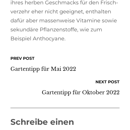
ihres herben Ge­schmacks für den Frisch­
verzehr eher nicht geeignet, enthalten
da­für aber massenweise Vitamine sowie
sekundäre Pflanzen­stoffe, wie zum
Beispiel Anthocyane.
PREV POST
Gartentipp für Mai 2022
NEXT POST
Gartentipp für Oktober 2022
Schreibe einen